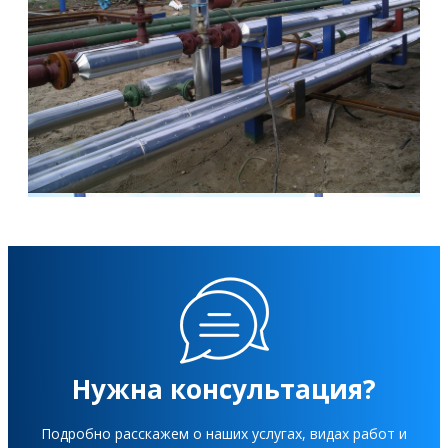
Нужна консультация?
Подробно расскажем о наших услугах, видах работ и