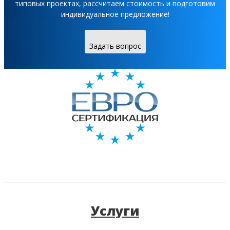
типовых проектах, рассчитаем стоимость и подготовим
индивидуальное предложение!
Задать вопрос
Услуги