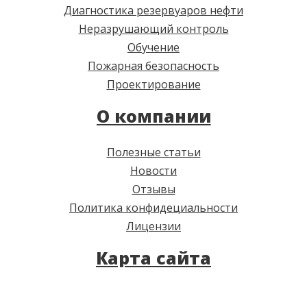
Диагностика резервуаров нефти
Неразрушающий контроль
Обучение
Пожарная безопасность
Проектирование
О компании
Полезные статьи
Новости
Отзывы
Политика конфидециальности
Лицензии
Карта сайта