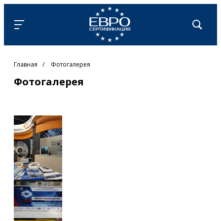
Главная
/
Фотогалерея
Фотогалерея