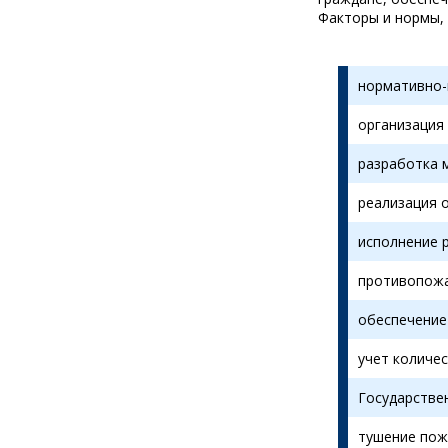
Факторы и нормы,
нормативно-
организация
разработка 
реализация 
исполнение р
противопожа
обеспечение
учет количес
Государстве
тушение пож