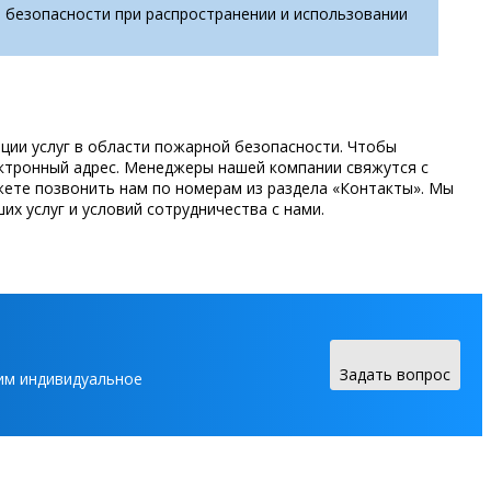
безопасности при распространении и использовании
ции услуг в области пожарной безопасности. Чтобы
ектронный адрес. Менеджеры нашей компании свяжутся с
жете позвонить нам по номерам из раздела «Контакты». Мы
х услуг и условий сотрудничества с нами.
Задать вопрос
вим индивидуальное