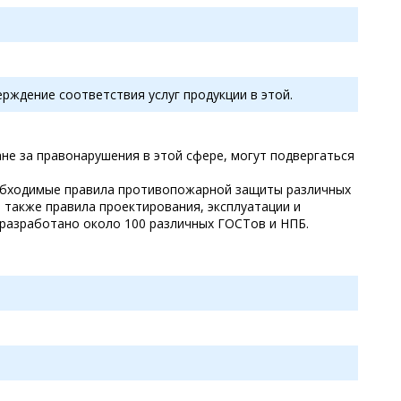
рждение соответствия услуг продукции в этой.
не за правонарушения в этой сфере, могут подвергаться
обходимые правила противопожарной защиты различных
 также правила проектирования, эксплуатации и
разработано около 100 различных ГОСТов и НПБ.