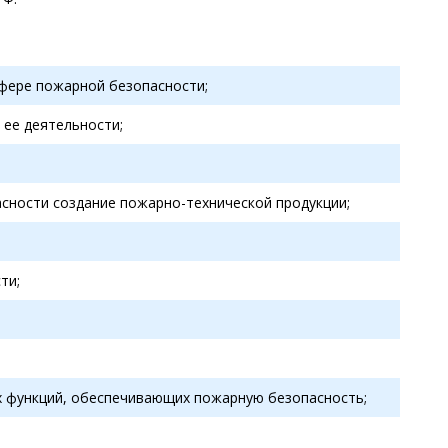
сфере пожарной безопасности;
 ее деятельности;
асности создание пожарно-технической продукции;
ти;
х функций, обеспечивающих пожарную безопасность;