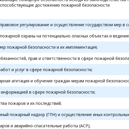
 способствующие достижению пожарной безопасности
правовое регулирование и осуществление государством мер в 
 пожарной охраны на потенциально опасных объектах и ведение
мер пожарной безопасности и их имплементация;
обязанностей, прав и ответственности в сфере пожарной безоп
абот и услуг в сфере пожарной безопасности;
рная агитация и обучение граждан мерам пожарной безопаснос
 информацией в сфере пожарной безопасности;
тва пожаров и их последствий;
нный пожарный надзор (ГПН) и осуществление иных контрольны
аров и аварийно-спасательные работы (АСР);