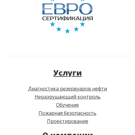
Услуги
Диагностика резервуаров нефти
Неразрушающий контроль
Обучение
Пожарная безопасность
Проектирование