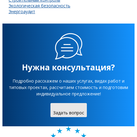
Экологическая безопасность
Энергоаудит
Нужна консультация?
Подробно расскажем о наших услугах, видах работ и
типовых проектах, рассчитаем стоимость и подготовим
индивидуальное предложение!
Задать вопрос