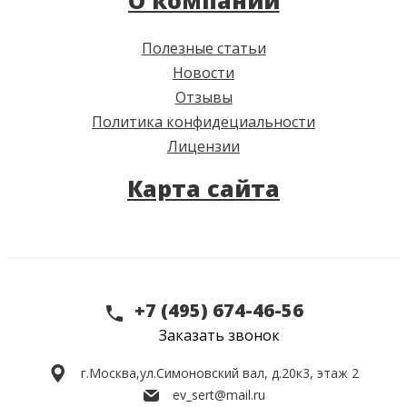
О компании
Полезные статьи
Новости
Отзывы
Политика конфидециальности
Лицензии
Карта сайта
+7 (495) 674-46-56
Заказать звонок
г.Москва,
ул.Симоновский вал, д.20к3, этаж 2
ev_sert@mail.ru