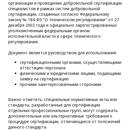
организации и проведению добровольной сертификации
специалистов в рамках систем добровольной
сертификации, созданных согласно Федеральному
закону № 184-ФЗ "О техническом регулировании" от 27
декабря 2002 года и официально зарегистрированных
уполномоченным федеральным органом
исполнительной власти в сфере технического
регулирования.
Документ является руководством для использования:
сертификационными органами, осуществляющими
аттестацию персонала
физическими и юридическими лицами, подающими
заявку на сертификацию
прочими заинтересованными сторонами
Важно отметить: специальные нормативные акты или
стандарты, разработанные для сертификации
отдельных профессиональных групп, могут содержать
дополнительные или альтернативные требования к
процедуре сертификации, отличающиеся от положений
данного стандарта.