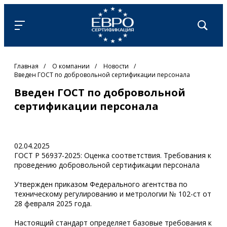
Главная
/
О компании
/
Новости
/
Введен ГОСТ по добровольной сертификации персонала
Введен ГОСТ по добровольной
сертификации персонала
02.04.2025
ГОСТ Р 56937-2025: Оценка соответствия. Требования к
проведению добровольной сертификации персонала
Утвержден приказом Федерального агентства по
техническому регулированию и метрологии № 102-ст от
28 февраля 2025 года.
Настоящий стандарт определяет базовые требования к