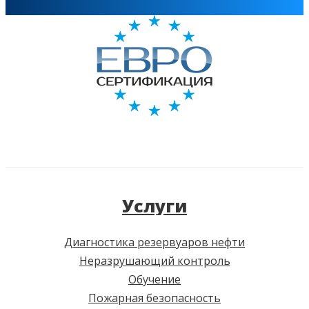
Услуги
Диагностика резервуаров нефти
Неразрушающий контроль
Обучение
Пожарная безопасность