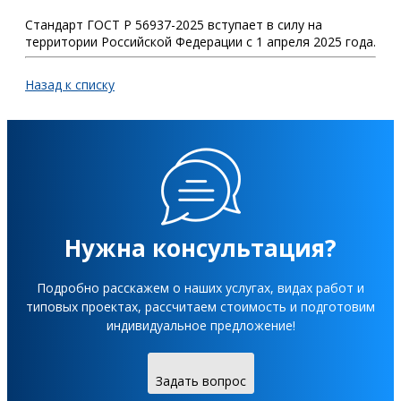
Стандарт ГОСТ Р 56937-2025 вступает в силу на
территории Российской Федерации с 1 апреля 2025 года.
Назад к списку
Нужна консультация?
Подробно расскажем о наших услугах, видах работ и
типовых проектах, рассчитаем стоимость и подготовим
индивидуальное предложение!
Задать вопрос