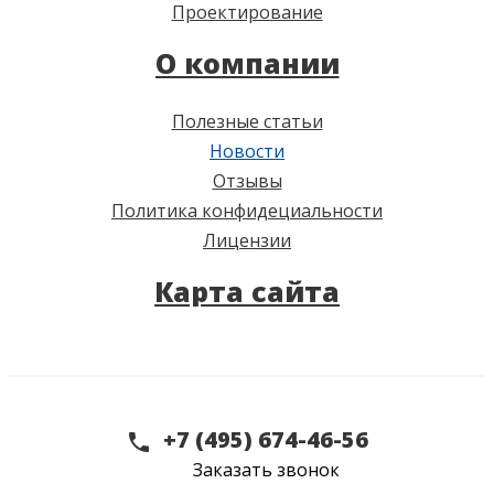
Проектирование
О компании
Полезные статьи
Новости
Отзывы
Политика конфидециальности
Лицензии
Карта сайта
+7 (495) 674-46-56
Заказать звонок