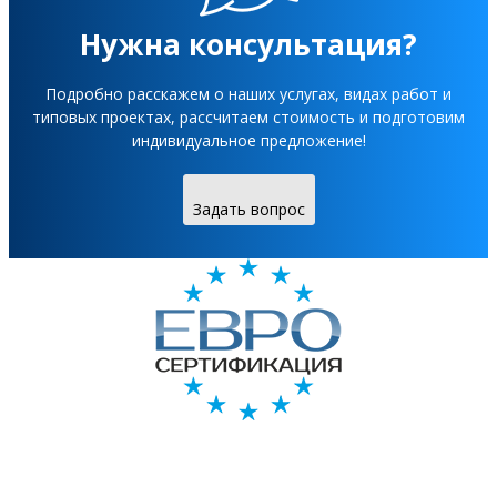
Нужна консультация?
Подробно расскажем о наших услугах, видах работ и
типовых проектах, рассчитаем стоимость и подготовим
индивидуальное предложение!
Задать вопрос