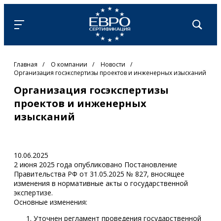
Главная
/
О компании
/
Новости
/
Организация госэкспертизы проектов и инженерных изысканий
Организация госэкспертизы
проектов и инженерных
изысканий
10.06.2025
2 июня 2025 года опубликовано Постановление
Правительства РФ от 31.05.2025 № 827, вносящее
изменения в нормативные акты о государственной
экспертизе.
Основные изменения:
Уточнен регламент проведения государственной