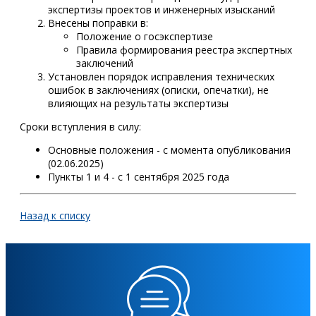
экспертизы проектов и инженерных изысканий
Внесены поправки в:
Положение о госэкспертизе
Правила формирования реестра экспертных
заключений
Установлен порядок исправления технических
ошибок в заключениях (описки, опечатки), не
влияющих на результаты экспертизы
Сроки вступления в силу:
Основные положения - с момента опубликования
(02.06.2025)
Пункты 1 и 4 - с 1 сентября 2025 года
Назад к списку