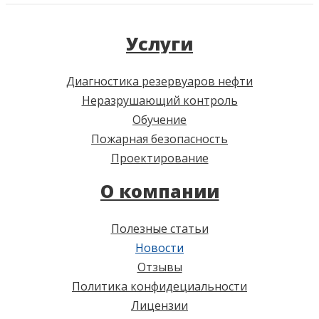
Услуги
Диагностика резервуаров нефти
Неразрушающий контроль
Обучение
Пожарная безопасность
Проектирование
О компании
Полезные статьи
Новости
Отзывы
Политика конфидециальности
Лицензии