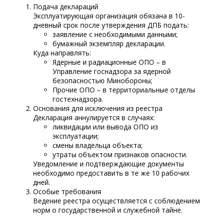
Подача деклараций
Эксплуатирующая организация обязана в 10-
дневный срок после утверждения ДПБ подать:
заявление с необходимыми данными;
бумажный экземпляр декларации.
Куда направлять:
Ядерные и радиационные ОПО – в
Управление госнадзора за ядерной
безопасностью Минобороны;
Прочие ОПО – в территориальные отделы
гостехнадзора.
Основания для исключения из реестра
Декларация аннулируется в случаях:
ликвидации или вывода ОПО из
эксплуатации;
смены владельца объекта;
утраты объектом признаков опасности.
Уведомление и подтверждающие документы
необходимо предоставить в те же 10 рабочих
дней.
Особые требования
Ведение реестра осуществляется с соблюдением
норм о государственной и служебной тайне.