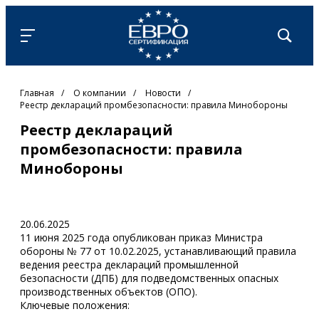
Главная
/
О компании
/
Новости
/
Реестр деклараций промбезопасности: правила Минобороны
Реестр деклараций
промбезопасности: правила
Минобороны
20.06.2025
11 июня 2025 года опубликован приказ Министра
обороны № 77 от 10.02.2025, устанавливающий правила
ведения реестра деклараций промышленной
безопасности (ДПБ) для подведомственных опасных
производственных объектов (ОПО).
Ключевые положения: