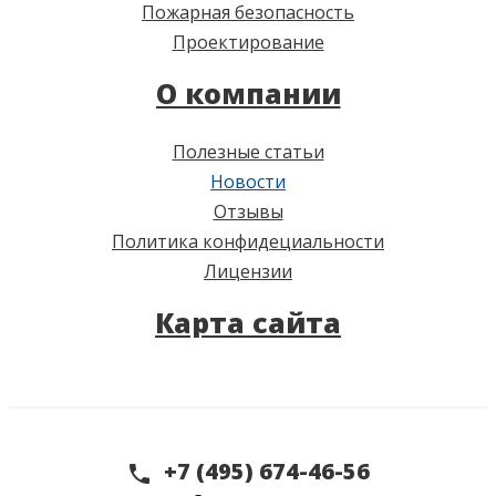
Пожарная безопасность
Проектирование
О компании
Полезные статьи
Новости
Отзывы
Политика конфидециальности
Лицензии
Карта сайта
+7 (495) 674-46-56