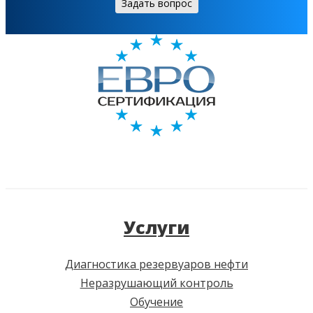
Задать вопрос
Услуги
Диагностика резервуаров нефти
Неразрушающий контроль
Обучение