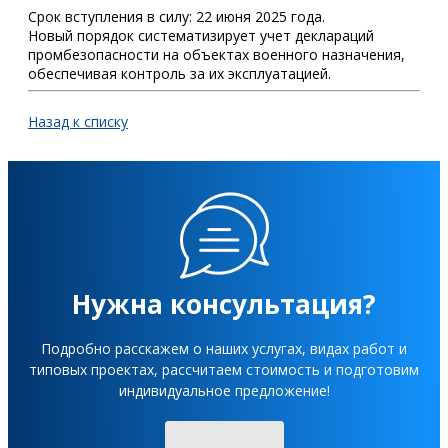
Срок вступления в силу: 22 июня 2025 года.
Новый порядок систематизирует учет деклараций
промбезопасности на объектах военного назначения,
обеспечивая контроль за их эксплуатацией.
Назад к списку
Нужна консультация?
Подробно расскажем о наших услугах, видах работ и
типовых проектах, рассчитаем стоимость и подготовим
индивидуальное предложение!