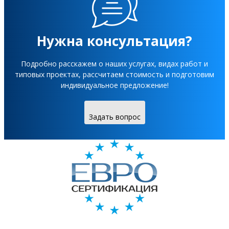
Нужна консультация?
Подробно расскажем о наших услугах, видах работ и
типовых проектах, рассчитаем стоимость и подготовим
индивидуальное предложение!
Задать вопрос