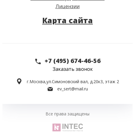
Лицензии
Карта сайта
+7 (495) 674-46-56
Заказать звонок
г.Москва,
ул.Симоновский вал, д.20к3, этаж 2
ev_sert@mail.ru
Все права защищены