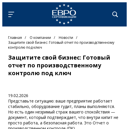
Главная
/
О компании
/
Новости
/
Защитите свой бизнес: Готовый отчет по производственному
контролю под ключ
Защитите свой бизнес: Готовый
отчет по производственному
контролю под ключ
19.02.2026
Представьте ситуацию: ваше предприятие работает
стабильно, оборудование гудит, планы выполняются.
Но есть один незримый страж вашего спокойствия —
документ, который подтверждает, что внутри кипит не
просто работа, а безопасная работа. Это Отчет о
производственном контроле (ПК).