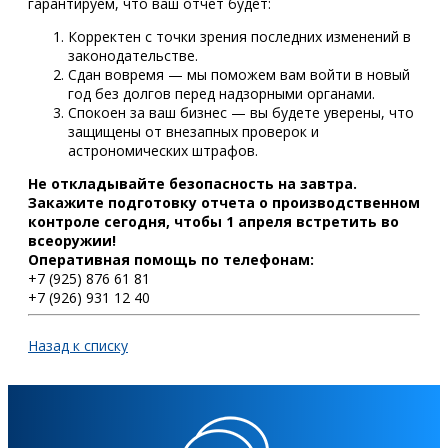
гарантируем, что ваш отчет будет:
Корректен с точки зрения последних изменений в
законодательстве.
Сдан вовремя — мы поможем вам войти в новый
год без долгов перед надзорными органами.
Спокоен за ваш бизнес — вы будете уверены, что
защищены от внезапных проверок и
астрономических штрафов.
Не откладывайте безопасность на завтра.
Закажите подготовку отчета о производственном
контроле сегодня, чтобы 1 апреля встретить во
всеоружии!
Оперативная помощь по телефонам:
+7 (925) 876 61 81
+7 (926) 931 12 40
Назад к списку