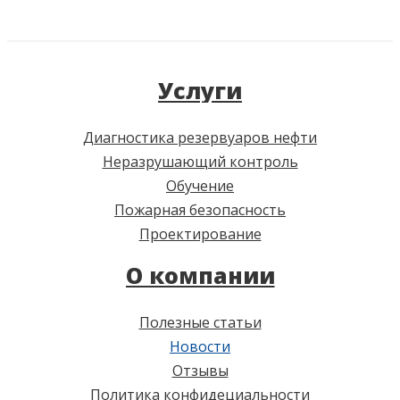
Услуги
Диагностика резервуаров нефти
Неразрушающий контроль
Обучение
Пожарная безопасность
Проектирование
О компании
Полезные статьи
Новости
Отзывы
Политика конфидециальности