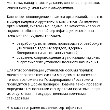
монтажа, наладки, эксплуатации, хранения, перевозки,
реализации, утилизации и захоронения.
Ключевое нововведение касается организаций, занятых
в сфере ядерного оружейного комплекса. Из перечня
организаций, системы менеджмента качества которых
подлежат обязательной сертификации, исключены
предприятия, осуществляющие:
разработку, испытания, производство, разборку и
утилизацию ядерных зарядов, ядерных
боеприпасов и их составных частей;
создание, сопровождение и утилизацию ядерных
энергетических установок военного назначения.
Для этих организаций установлен особый порядок:
оценка соответствия систем менеджмента качества
теперь возложена на Госкорпорацию «Росатом» и
проводится в форме проверки. Правила такой проверки
определяются военными стандартами Росатома, а при
их отсутствии — государственными военными
стандартами.
Что касается ранее выданных сертификатов