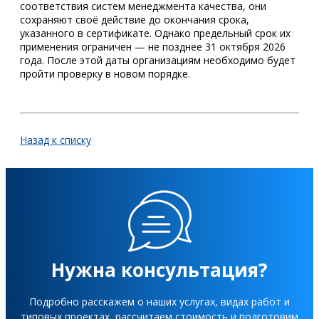
соответствия систем менеджмента качества, они
сохраняют своё действие до окончания срока,
указанного в сертификате. Однако предельный срок их
применения ограничен — не позднее 31 октября 2026
года. После этой даты организациям необходимо будет
пройти проверку в новом порядке.
Назад к списку
Нужна консультация?
Подробно расскажем о наших услугах, видах работ и
типовых проектах, рассчитаем стоимость и подготовим