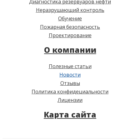
Диагностика резервуаров нефти
Неразрушающий контроль
Обучение
Пожарная безопасность
Проектирование
О компании
Полезные статьи
Новости
Отзывы
Политика конфидециальности
Лицензии
Карта сайта