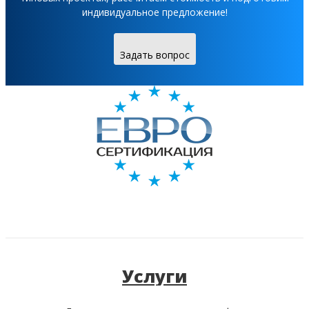
индивидуальное предложение!
Задать вопрос
Услуги