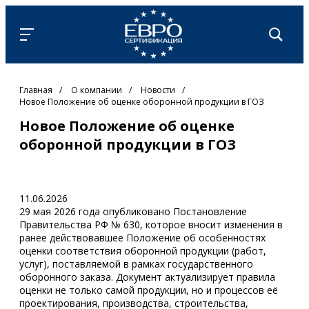
Главная
/
О компании
/
Новости
/
Новое Положение об оценке оборонной продукции в ГОЗ
Новое Положение об оценке
оборонной продукции в ГОЗ
11.06.2026
29 мая 2026 года опубликовано Постановление
Правительства РФ № 630, которое вносит изменения в
ранее действовавшее Положение об особенностях
оценки соответствия оборонной продукции (работ,
услуг), поставляемой в рамках государственного
оборонного заказа. Документ актуализирует правила
оценки не только самой продукции, но и процессов её
проектирования, производства, строительства,