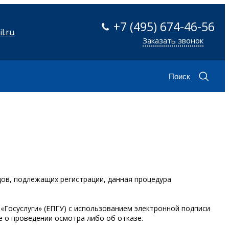
+7 (495) 674-46-56
l.ru
Заказать звонок
Поиск
ов, подлежащих регистрации, данная процедура
«Госуслуги» (ЕПГУ) с использованием электронной подписи
е о проведении осмотра либо об отказе.