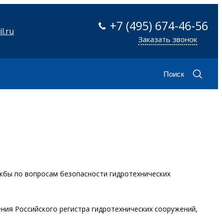
+7 (495) 674-46-56
l.ru
Заказать звонок
Поиск
ужбы по вопросам безопасности гидротехнических
ения Российского регистра гидротехнических сооружений,