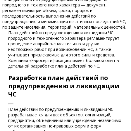
природного и техногенного характера — документ,
регламентирующий объем, сроки, порядок и
последовательность выполнения действий по
предупреждению и минимизации негативных последствий ЧС,
по защите населения, территорий, материальных ценностей.
План действий по предупреждению и ликвидации ЧС
природного и техногенного характера регламентирует
проведение аварийно-спасательных и других
неотложных работ при возникновении ЧС, а также
учитывает привлекаемые для этого силы и средства.
Компания «Евросертификация» имеет большой опыт в
детальной разработке плана действий по ЧС.
Разработка план действий по
предупреждению и ликвидации
ЧС
План действий по предупреждению и ликвидации ЧС
разрабатывается для всех объектов, организаций,
предприятий, объединений или учреждений независимо
от их организационно-правовых форм и форм