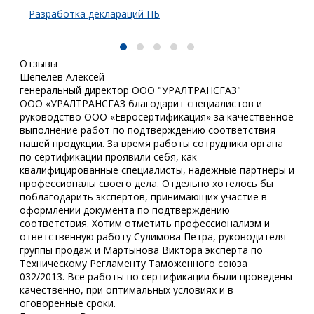
Разработка деклараций ПБ
Отзывы
Шепелев Алексей
генеральный директор ООО "УРАЛТРАНСГАЗ"
ООО «УРАЛТРАНСГАЗ благодарит специалистов и
руководство ООО «Евросертификация» за качественное
выполнение работ по подтверждению соответствия
нашей продукции. За время работы сотрудники органа
по сертификации проявили себя, как
квалифицированные специалисты, надежные партнеры и
профессионалы своего дела. Отдельно хотелось бы
поблагодарить экспертов, принимающих участие в
оформлении документа по подтверждению
соответствия. Хотим отметить профессионализм и
ответственную работу Сулимова Петра, руководителя
группы продаж и Мартынова Виктора эксперта по
Техническому Регламенту Таможенного союза
032/2013. Все работы по сертификации были проведены
качественно, при оптимальных условиях и в
оговоренные сроки.