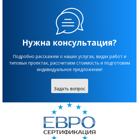
Нужна консультация?
Подробно расскажем о наших услугах, видах работ и
типовых проектах, рассчитаем стоимость и подготовим
индивидуальное предложение!
Задать вопрос