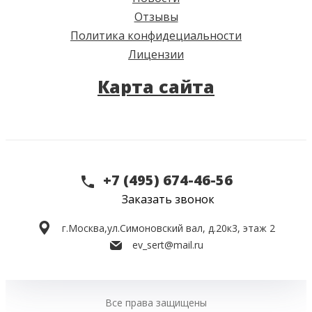
Отзывы
Политика конфидециальности
Лицензии
Карта сайта
+7 (495) 674-46-56
Заказать звонок
г.Москва,
ул.Симоновский вал, д.20к3, этаж 2
ev_sert@mail.ru
Все права защищены