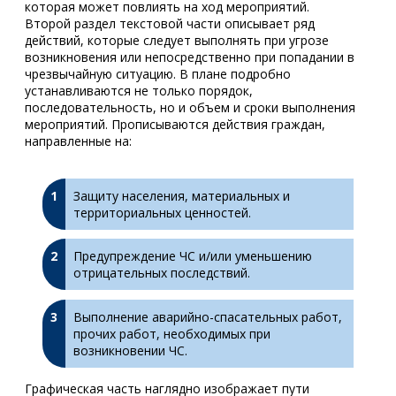
которая может повлиять на ход мероприятий.
Второй раздел текстовой части описывает ряд
действий, которые следует выполнять при угрозе
возникновения или непосредственно при попадании в
чрезвычайную ситуацию. В плане подробно
устанавливаются не только порядок,
последовательность, но и объем и сроки выполнения
мероприятий. Прописываются действия граждан,
направленные на:
Защиту населения, материальных и
территориальных ценностей.
Предупреждение ЧС и/или уменьшению
отрицательных последствий.
Выполнение аварийно-спасательных работ,
прочих работ, необходимых при
возникновении ЧС.
Графическая часть наглядно изображает пути