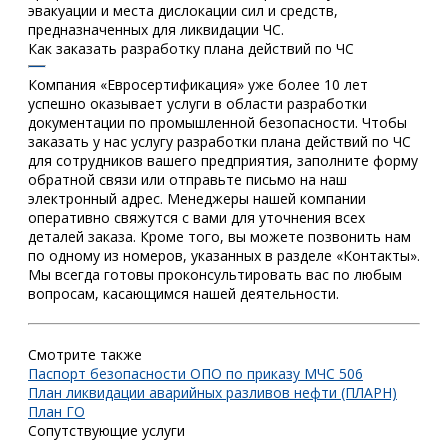
эвакуации и места дислокации сил и средств,
предназначенных для ликвидации ЧС.
Как заказать разработку плана действий по ЧС
Компания «Евросертификация» уже более 10 лет
успешно оказывает услуги в области разработки
документации по промышленной безопасности. Чтобы
заказать у нас услугу разработки плана действий по ЧС
для сотрудников вашего предприятия, заполните форму
обратной связи или отправьте письмо на наш
электронный адрес. Менеджеры нашей компании
оперативно свяжутся с вами для уточнения всех
деталей заказа. Кроме того, вы можете позвонить нам
по одному из номеров, указанных в разделе «Контакты».
Мы всегда готовы проконсультировать вас по любым
вопросам, касающимся нашей деятельности.
Смотрите также
Паспорт безопасности ОПО по приказу МЧС 506
План ликвидации аварийных разливов нефти (ПЛАРН)
План ГО
Сопутствующие услуги