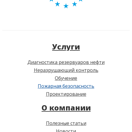
Услуги
Диагностика резервуаров нефти
Неразрушающий контроль
Обучение
Пожарная безопасность
Проектирование
О компании
Полезные статьи
Новости