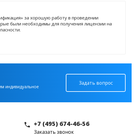
ификация» за хорошую работу в проведении
торые были необходимы для получения лицензии на
опасности.
Задать вопрос
вим индивидуальное
+7 (495) 674-46-56
Заказать звонок