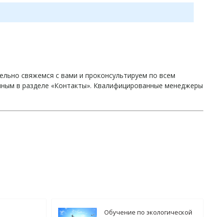
ельно свяжемся с вами и проконсультируем по всем
анным в разделе «Контакты». Квалифицированные менеджеры
Обучение по экологической