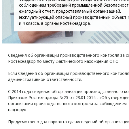
соблюдением требований промышленной безопасност
ежегодный отчет, предоставляемый организацией,
эксплуатирующей опасный производственный объект 1,
и 4 класса, в органы Ростехнадзора.
Сведения об организации производственного контроля за 
Ростехнадзор по месту фактического нахождения ОПО.
Если Сведения об организации производственного контроля
административной ответственности.
С 2014 года сведения об организации производственного 
Приказом Ростехнадзора №25 от 23.01.2014г. «Об утвержде
организации производственного контроля за соблюдением 
надзору»
Предусмотрено два варианта сдачисведений об организации