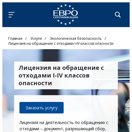
Главная
/
Услуги
/
Экологическая безопасность
/
Лицензия на обращение с отходами I-IV классов опасности
Лицензия на обращение с
отходами I-IV классов
опасности
Заказать услугу
Лицензия на деятельность по обращению с
отходами – документ, разрешающий сбор,