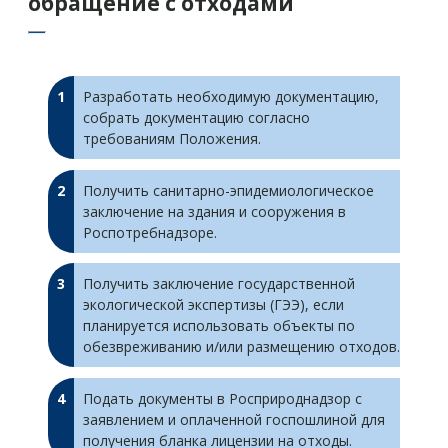
обращение с отходами
Разработать необходимую документацию,
собрать документацию согласно
требованиям Положения.
Получить санитарно-эпидемиологическое
заключение на здания и сооружения в
Роспотребнадзоре.
Получить заключение государственной
экологической экспертизы (ГЭЭ), если
планируется использовать объекты по
обезвреживанию и/или размещению отходов.
Подать документы в Росприроднадзор с
заявлением и оплаченной госпошлиной для
получения бланка лицензии на отходы.