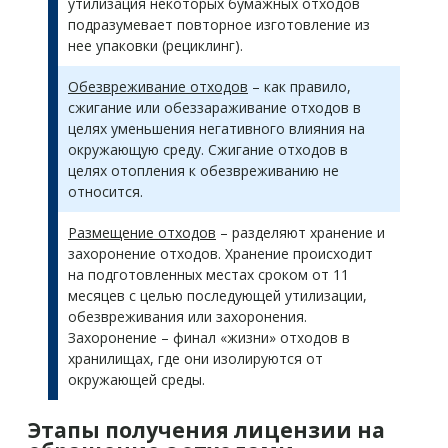
утилизация некоторых бумажных отходов
подразумевает повторное изготовление из
нее упаковки (рециклинг).
Обезвреживание отходов
– как правило,
сжигание или обеззараживание отходов в
целях уменьшения негативного влияния на
окружающую среду. Сжигание отходов в
целях отопления к обезвреживанию не
относится.
Размещение отходов
– разделяют хранение и
захоронение отходов. Хранение происходит
на подготовленных местах сроком от 11
месяцев с целью последующей утилизации,
обезвреживания или захоронения.
Захоронение – финал «жизни» отходов в
хранилищах, где они изолируются от
окружающей среды.
Этапы получения лицензии на