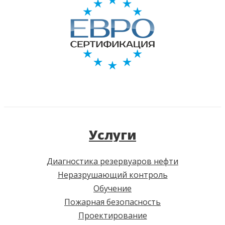
Услуги
Диагностика резервуаров нефти
Неразрушающий контроль
Обучение
Пожарная безопасность
Проектирование