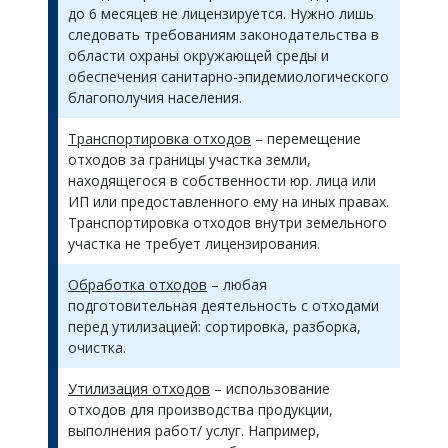
до 6 месяцев не лицензируется. Нужно лишь
следовать требованиям законодательства в
области охраны окружающей среды и
обеспечения санитарно-эпидемиологического
благополучия населения.
Транспортировка отходов
– перемещение
отходов за границы участка земли,
находящегося в собственности юр. лица или
ИП или предоставленного ему на иных правах.
Транспортировка отходов внутри земельного
участка не требует лицензирования.
Обработка отходов
– любая
подготовительная деятельность с отходами
перед утилизацией: сортировка, разборка,
очистка.
Утилизация отходов
– использование
отходов для производства продукции,
выполнения работ/ услуг. Например,