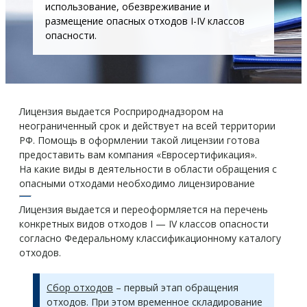
использование, обезвреживание и
размещение опасных отходов I-IV классов
опасности.
Лицензия выдается Росприроднадзором на
неограниченный срок и действует на всей территории
РФ. Помощь в оформлении такой лицензии готова
предоставить вам компания «Евросертификация».
На какие виды в деятельности в области обращения с
опасными отходами необходимо лицензирование
Лицензия выдается и переоформляется на перечень
конкретных видов отходов I — IV классов опасности
согласно Федеральному классификационному каталогу
отходов.
Сбор отходов
– первый этап обращения
отходов. При этом временное складирование