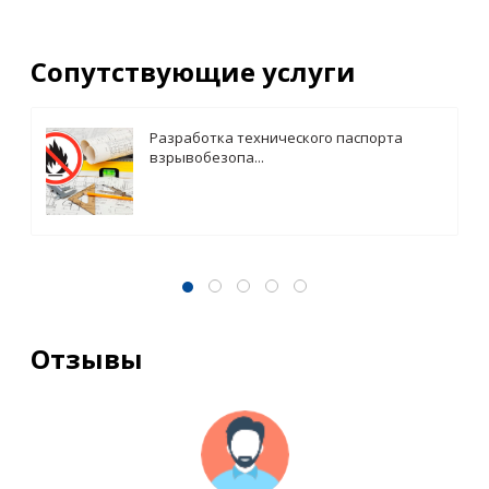
Сопутствующие услуги
Разработка технического паспорта
взрывобезопа...
Отзывы