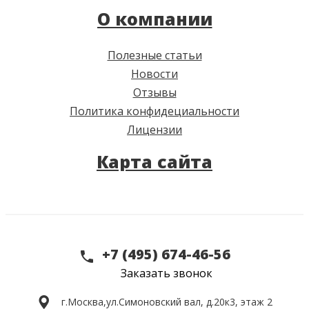
О компании
Полезные статьи
Новости
Отзывы
Политика конфидециальности
Лицензии
Карта сайта
+7 (495) 674-46-56
Заказать звонок
г.Москва,
ул.Симоновский вал, д.20к3, этаж 2