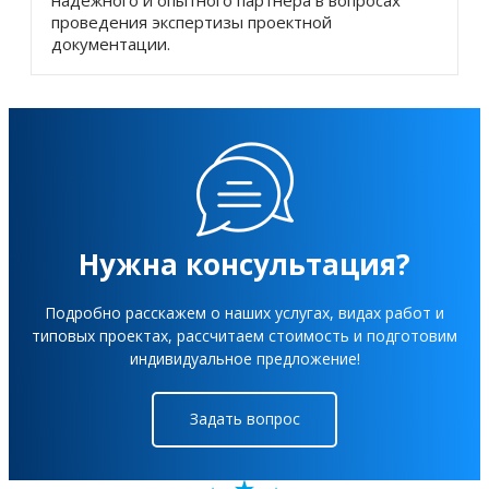
проведения экспертизы проектной
документации.
Нужна консультация?
Подробно расскажем о наших услугах, видах работ и
типовых проектах, рассчитаем стоимость и подготовим
индивидуальное предложение!
Задать вопрос