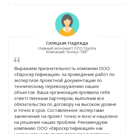
Силецкая Надежда
главный экономист ООО Группа
Компаний "Антеус-186"
Выражаем признательность компании ООО
«Евросертификация» за проведение работ по
экспертизе проектной документации по
техническому перевооружению наших
объектов. Ваша организация проявила себя
ответственным партнером, выполнив все
обязательства по договору на высоком уровне
и точно в срок. Составленное экспертами
заключение на проект точно и ясно и нацелено
на решение наших проблем. Рекомендуем
компанию ООО «Евросертификация» как
надежного и опытного партнера в вопросах