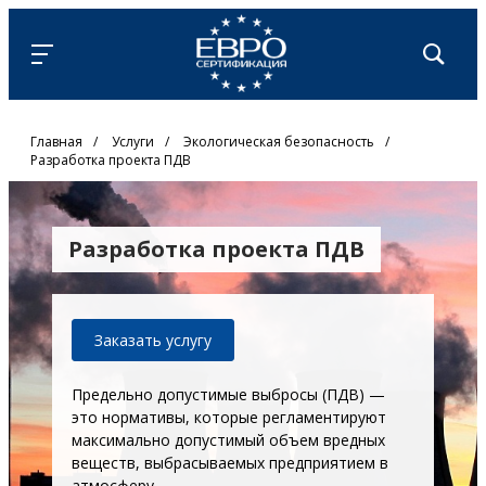
Главная
/
Услуги
/
Экологическая безопасность
/
Разработка проекта ПДВ
Разработка проекта ПДВ
Заказать услугу
Предельно допустимые выбросы (ПДВ) —
это нормативы, которые регламентируют
максимально допустимый объем вредных
веществ, выбрасываемых предприятием в
атмосферу.