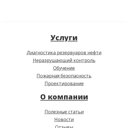
Услуги
Диагностика резервуаров нефти
Неразрушающий контроль
Обучение
Пожарная безопасность
Проектирование
О компании
Полезные статьи
Новости
Отзывы