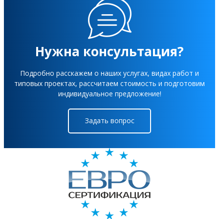
Нужна консультация?
Подробно расскажем о наших услугах, видах работ и
типовых проектах, рассчитаем стоимость и подготовим
индивидуальное предложение!
Задать вопрос