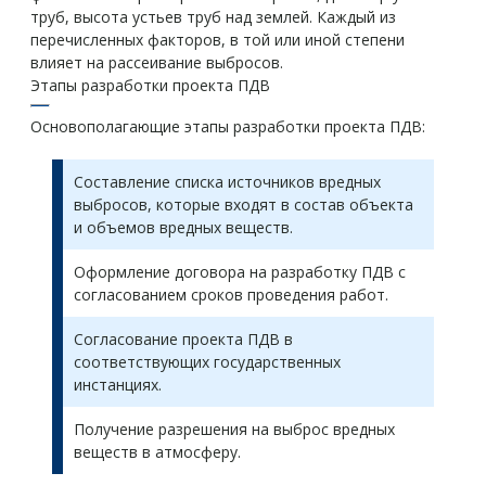
труб, высота устьев труб над землей. Каждый из
перечисленных факторов, в той или иной степени
влияет на рассеивание выбросов.
Этапы разработки проекта ПДВ
Основополагающие этапы разработки проекта ПДВ:
Составление списка источников вредных
выбросов, которые входят в состав объекта
и объемов вредных веществ.
Оформление договора на разработку ПДВ с
согласованием сроков проведения работ.
Согласование проекта ПДВ в
соответствующих государственных
инстанциях.
Получение разрешения на выброс вредных
веществ в атмосферу.