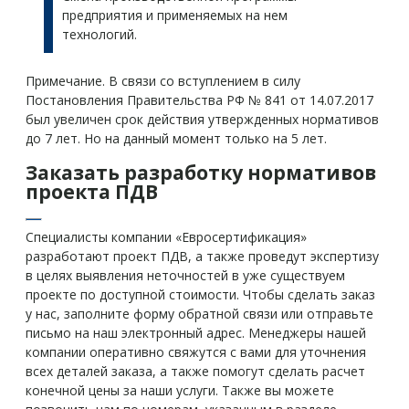
предприятия и применяемых на нем
технологий.
Примечание. В связи со вступлением в силу
Постановления Правительства РФ № 841 от 14.07.2017
был увеличен срок действия утвержденных нормативов
до 7 лет. Но на данный момент только на 5 лет.
Заказать разработку нормативов
проекта ПДВ
Специалисты компании «Евросертификация»
разработают проект ПДВ, а также проведут экспертизу
в целях выявления неточностей в уже существуем
проекте по доступной стоимости. Чтобы сделать заказ
у нас, заполните форму обратной связи или отправьте
письмо на наш электронный адрес. Менеджеры нашей
компании оперативно свяжутся с вами для уточнения
всех деталей заказа, а также помогут сделать расчет
конечной цены за наши услуги. Также вы можете