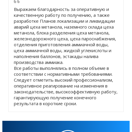
Выражаем благодарность за оперативную и
качественную работу по получению, а также
разработке Планов локализации и ликвидации
аварий цеха метанола, наземного склада цеха
метанола, блока разделения цеха метанола,
железнодорожного цеха, цеха пароснабжения,
отделения приготовления аммиачной воды,
цеха аммиачной воды, жидкой углекислоты и
наполнения баллонов, эстакады налива
производства аммиака.
Все работы выполнялись в полном объеме в
соответствии с нормативными требованиями.
Следует отметить высокий профессионализм,
оперативное реагирование на изменения в
законодательстве, высокоэффективную работу,
гарантирующую получение конечного
результата в короткие сроки.