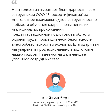
Наш коллектив выражает благодарность всем
сотрудникам ООО "Евросертификация" за
многолетнее взаимовыгодное сотрудничество
в области обучения кадров, повышения их
квалификации, прохождения
предаттестационной подготовки в области
охраны труда, промышленной безопасности,
электробезопасности и экологии. Благодаря вам
мы уверены в профессиональной подготовке
наших кадров. Надеемся на дальнейшее
успешное сотрудничество.
Клейн Альберт
зам.ген.директора по ГО и ЧС
ПАО «СЗЛПО – Платформа 84»