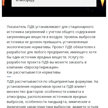
Показатель ПДВ устанавливают для стационарного
источника загрязнений с учетом общего содержания
загрязняющих веществ в воздухе. Уровень выбросов
источника не должен превышать установленные
экологические нормативы. Проект ПДВ обязателен к
разработке для любого предприятия, имеющего хотя
бы один источник вредных веществ. Услугу по
разработке проекта ПДВ вы можете заказать в
компании «Евросертификация».
Как рассчитываются нормативы
ПДВ рассчитываются по общепринятым формулам. На
установление нормативов проекта ПДВ влияет
множество факторов: особенности климата и
атмосферы, расположение источников вредных
выбросов, особенности ландшафта, химические и
физические характеристики выбросов, диаметр устьев