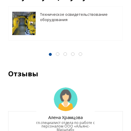
Техническое освидетельствование
оборудования
Отзывы
Алена Храмцова
гл.специалист отдела по работе с
персоналом ООО «Альянс-
Масштаб»