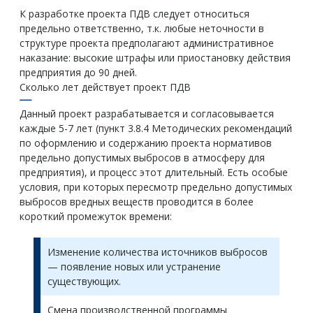
К разработке проекта ПДВ следует относиться
предельно ответственно, т.к. любые неточности в
структуре проекта предполагают административное
наказание: высокие штрафы или приостановку действия
предприятия до 90 дней.
Сколько лет действует проект ПДВ
Данный проект разрабатывается и согласовывается
каждые 5-7 лет (пункт 3.8.4 Методических рекомендаций
по оформлению и содержанию проекта нормативов
предельно допустимых выбросов в атмосферу для
предприятия), и процесс этот длительный. Есть особые
условия, при которых пересмотр предельно допустимых
выбросов вредных веществ проводится в более
короткий промежуток времени:
Изменение количества источников выбросов
— появление новых или устранение
существующих.
Смена производственной программы