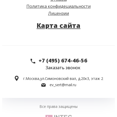
Политика конфидециальности
Лицензии
Карта сайта
+7 (495) 674-46-56
Заказать звонок
г.Москва,
ул.Симоновский вал, д.20к3, этаж 2
ev_sert@mail.ru
Все права защищены