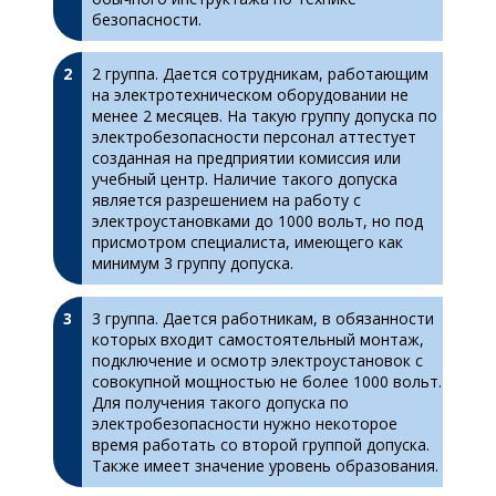
безопасности.
2 группа. Дается сотрудникам, работающим
на электротехническом оборудовании не
менее 2 месяцев. На такую группу допуска по
электробезопасности персонал аттестует
созданная на предприятии комиссия или
учебный центр. Наличие такого допуска
является разрешением на работу с
электроустановками до 1000 вольт, но под
присмотром специалиста, имеющего как
минимум 3 группу допуска.
3 группа. Дается работникам, в обязанности
которых входит самостоятельный монтаж,
подключение и осмотр электроустановок с
совокупной мощностью не более 1000 вольт.
Для получения такого допуска по
электробезопасности нужно некоторое
время работать со второй группой допуска.
Также имеет значение уровень образования.