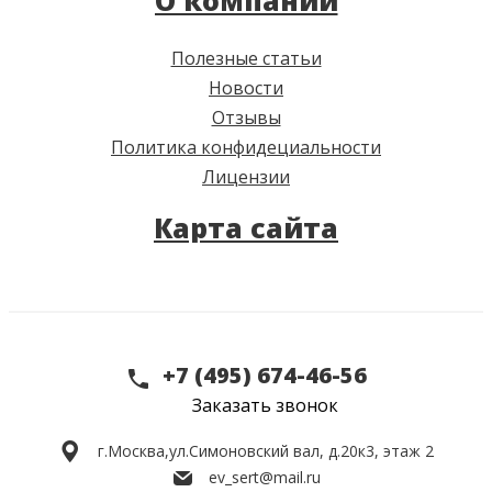
О компании
Полезные статьи
Новости
Отзывы
Политика конфидециальности
Лицензии
Карта сайта
+7 (495) 674-46-56
Заказать звонок
г.Москва,
ул.Симоновский вал, д.20к3, этаж 2
ev_sert@mail.ru