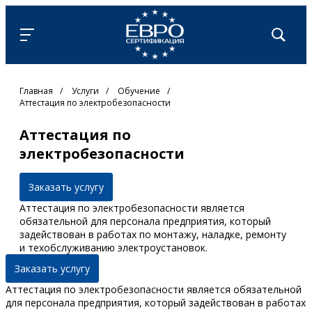
Главная
/
Услуги
/
Обучение
/
Аттестация по электробезопасности
Аттестация по
электробезопасности
Заказать услугу
Аттестация по электробезопасности является
обязательной для персонала предприятия, который
задействован в работах по монтажу, наладке, ремонту
и техобслуживанию электроустановок.
Заказать услугу
Аттестация по электробезопасности является обязательной
для персонала предприятия, который задействован в работах