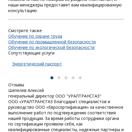
наши менеджеры предоставят вам квалифицированную
консультацию.
Смотрите также
Обучение по охране труда
Обучение по промышленной безопасности
Обучение по экологической безопасности
Сопутствующие услуги
Энергетический паспорт
Отзывы
Шепелев Алексей
генеральный директор ООО "УРАЛТРАНСГАЗ"
ООО «УРАЛТРАНСГАЗ благодарит специалистов и
руководство ООО «Евросертификация» за качественное
выполнение работ по подтверждению соответствия
нашей продукции. За время работы сотрудники органа
по сертификации проявили себя, как
квалифицированные специалисты, надежные партнеры и