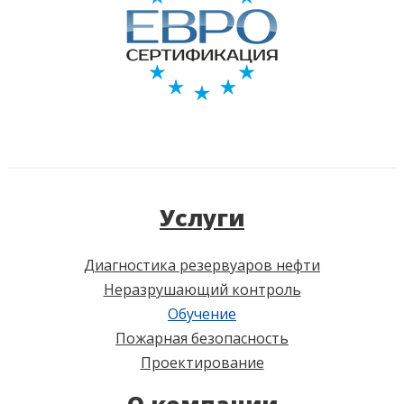
Услуги
Диагностика резервуаров нефти
Неразрушающий контроль
Обучение
Пожарная безопасность
Проектирование