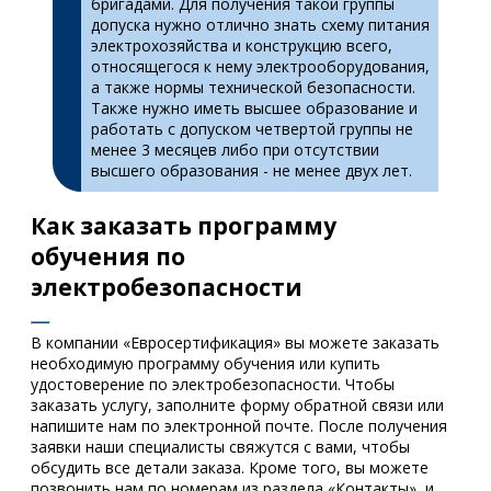
бригадами. Для получения такой группы
допуска нужно отлично знать схему питания
электрохозяйства и конструкцию всего,
относящегося к нему электрооборудования,
а также нормы технической безопасности.
Также нужно иметь высшее образование и
работать с допуском четвертой группы не
менее 3 месяцев либо при отсутствии
высшего образования - не менее двух лет.
Как заказать программу
обучения по
электробезопасности
В компании «Евросертификация» вы можете заказать
необходимую программу обучения или купить
удостоверение по электробезопасности. Чтобы
заказать услугу, заполните форму обратной связи или
напишите нам по электронной почте. После получения
заявки наши специалисты свяжутся с вами, чтобы
обсудить все детали заказа. Кроме того, вы можете
позвонить нам по номерам из раздела «Контакты», и