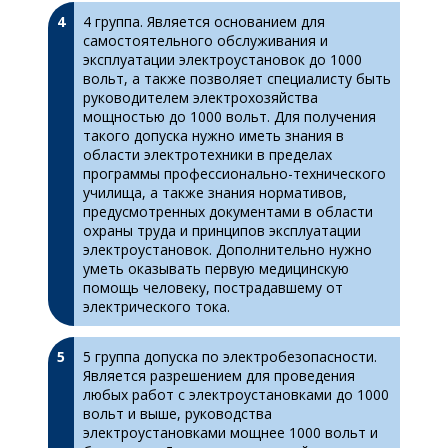
4 группа. Является основанием для
самостоятельного обслуживания и
эксплуатации электроустановок до 1000
вольт, а также позволяет специалисту быть
руководителем электрохозяйства
мощностью до 1000 вольт. Для получения
такого допуска нужно иметь знания в
области электротехники в пределах
программы профессионально-технического
училища, а также знания нормативов,
предусмотренных документами в области
охраны труда и принципов эксплуатации
электроустановок. Дополнительно нужно
уметь оказывать первую медицинскую
помощь человеку, пострадавшему от
электрического тока.
5 группа допуска по электробезопасности.
Является разрешением для проведения
любых работ с электроустановками до 1000
вольт и выше, руководства
электроустановками мощнее 1000 вольт и