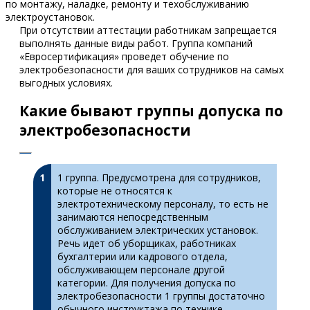
по монтажу, наладке, ремонту и техобслуживанию
электроустановок.
При отсутствии аттестации работникам запрещается
выполнять данные виды работ. Группа компаний
«Евросертификация» проведет обучение по
электробезопасности для ваших сотрудников на самых
выгодных условиях.
Какие бывают группы допуска по
электробезопасности
1 группа. Предусмотрена для сотрудников,
которые не относятся к
электротехническому персоналу, то есть не
занимаются непосредственным
обслуживанием электрических установок.
Речь идет об уборщиках, работниках
бухгалтерии или кадрового отдела,
обслуживающем персонале другой
категории. Для получения допуска по
электробезопасности 1 группы достаточно
обычного инструктажа по технике