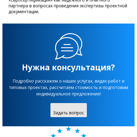
партнера в вопросах проведения экспертизы проектной
документации.
Нужна консультация?
Подробно расскажем о наших услугах, видах работ и
типовых проектах, рассчитаем стоимость и подготовим
индивидуальное предложение!
Задать вопрос