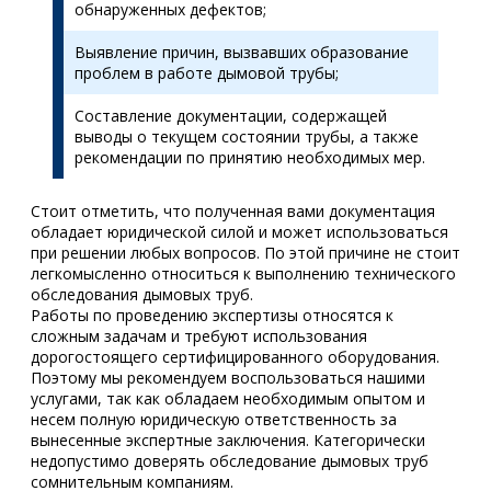
обнаруженных дефектов;
Выявление причин, вызвавших образование
проблем в работе дымовой трубы;
Составление документации, содержащей
выводы о текущем состоянии трубы, а также
рекомендации по принятию необходимых мер.
Стоит отметить, что полученная вами документация
обладает юридической силой и может использоваться
при решении любых вопросов. По этой причине не стоит
легкомысленно относиться к выполнению технического
обследования дымовых труб.
Работы по проведению экспертизы относятся к
сложным задачам и требуют использования
дорогостоящего сертифицированного оборудования.
Поэтому мы рекомендуем воспользоваться нашими
услугами, так как обладаем необходимым опытом и
несем полную юридическую ответственность за
вынесенные экспертные заключения. Категорически
недопустимо доверять обследование дымовых труб
сомнительным компаниям.