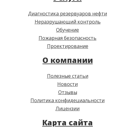
Диагностика резервуаров нефти
Неразрушающий контроль
Обучение
Пожарная безопасность
Проектирование
О компании
Полезные статьи
Новости
Отзывы
Политика конфидециальности
Лицензии
Карта сайта