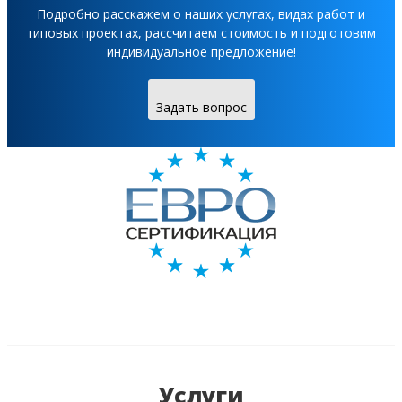
Подробно расскажем о наших услугах, видах работ и
типовых проектах, рассчитаем стоимость и подготовим
индивидуальное предложение!
Задать вопрос
Услуги