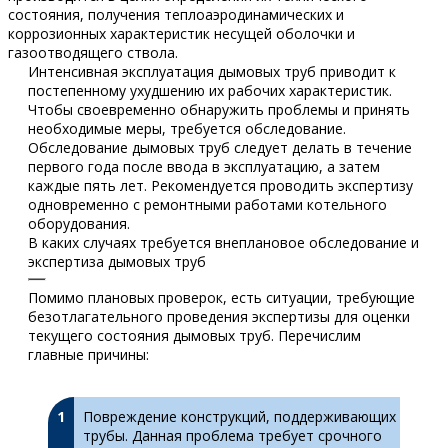
состояния, получения теплоаэродинамических и
коррозионных характеристик несущей оболочки и
газоотводящего ствола.
Интенсивная эксплуатация дымовых труб приводит к
постепенному ухудшению их рабочих характеристик.
Чтобы своевременно обнаружить проблемы и принять
необходимые меры, требуется обследование.
Обследование дымовых труб следует делать в течение
первого года после ввода в эксплуатацию, а затем
каждые пять лет. Рекомендуется проводить экспертизу
одновременно с ремонтными работами котельного
оборудования.
В каких случаях требуется внеплановое обследование и
экспертиза дымовых труб
Помимо плановых проверок, есть ситуации, требующие
безотлагательного проведения экспертизы для оценки
текущего состояния дымовых труб. Перечислим
главные причины:
Повреждение конструкций, поддерживающих
трубы. Данная проблема требует срочного