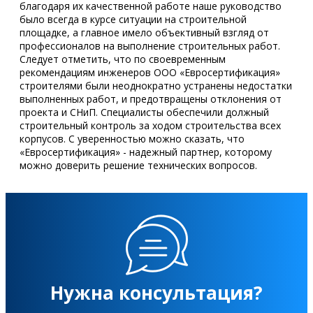
благодаря их качественной работе наше руководство
было всегда в курсе ситуации на строительной
площадке, а главное имело объективный взгляд от
профессионалов на выполнение строительных работ.
Следует отметить, что по своевременным
рекомендациям инженеров ООО «Евросертификация»
строителями были неоднократно устранены недостатки
выполненных работ, и предотвращены отклонения от
проекта и СНиП. Специалисты обеспечили должный
строительный контроль за ходом строительства всех
корпусов. С уверенностью можно сказать, что
«Евросертификация» - надежный партнер, которому
можно доверить решение технических вопросов.
Нужна консультация?