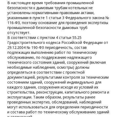
В настоящее время требования промышленной
безопасности к дымовым трубам котельных не
установлены нормативными правовыми актами,
указанными в пункте 1 статьи 3 Федерального закона №
116-ФЗ, поэтому основание для проведения экспертизы
промышленной безопасности дымовых труб
отсутствует.
В соответствии с пунктом 4 статьи 55.25
Градостроительного кодекса Российской Федерации от
29.12.2004 № 190-ФЗ периодичность, состав
подлежащих выполнению работ по техническому
обслуживанию, по поддержанию надлежащего
технического состояния зданий, сооружений (включая
необходимые наблюдения, осмотры) должны
определяться в соответствии с проектной
документацией, результатами контроля за техническим
состоянием зданий, сооружений индивидуально для
каждого здания, сооружения исходя из условий их
строительства, реконструкции, капитального ремонта и
эксплуатации. Таким образом, результаты ранее
проведенных экспертиз, обследований, наблюдений
могут использоваться для определения периодичности
и состава работ по техническому обслуживанию зданий
и сооружений.