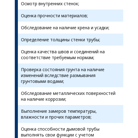
Осмотр внутренних стенок;
Оценка прочности материалов;
Обследование на наличие крена и усадки;
Определение толщины стенки трубы;
Оценка качества швов и соединений на
соответствие требуемым нормам;
Проверка состояния грунта на наличие
изменений вследствие размывания
грунтовыми водами;
Обследование металлических поверхностей
на наличие коррозии;
Выполнение замеров температуры,
влажности и прочих параметров;
Оценка способности дымовой трубы
выполнять свои функции с учетом