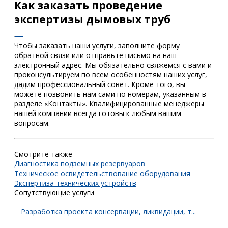
Как заказать проведение
экспертизы дымовых труб
Чтобы заказать наши услуги, заполните форму
обратной связи или отправьте письмо на наш
электронный адрес. Мы обязательно свяжемся с вами и
проконсультируем по всем особенностям наших услуг,
дадим профессиональный совет. Кроме того, вы
можете позвонить нам сами по номерам, указанным в
разделе «Контакты». Квалифицированные менеджеры
нашей компании всегда готовы к любым вашим
вопросам.
Смотрите также
Диагностика подземных резервуаров
Техническое освидетельствование оборудования
Экспертиза технических устройств
Сопутствующие услуги
Разработка проекта консервации, ликвидации, т...