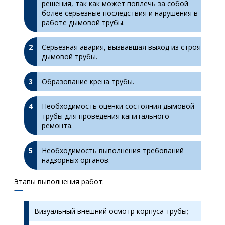
решения, так как может повлечь за собой
более серьезные последствия и нарушения в
работе дымовой трубы.
Серьезная авария, вызвавшая выход из строя
дымовой трубы.
Образование крена трубы.
Необходимость оценки состояния дымовой
трубы для проведения капитального
ремонта.
Необходимость выполнения требований
надзорных органов.
Этапы выполнения работ:
Визуальный внешний осмотр корпуса трубы;