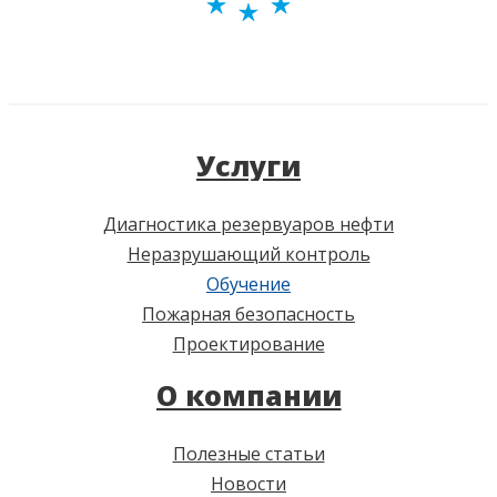
Услуги
Диагностика резервуаров нефти
Неразрушающий контроль
Обучение
Пожарная безопасность
Проектирование
О компании
Полезные статьи
Новости