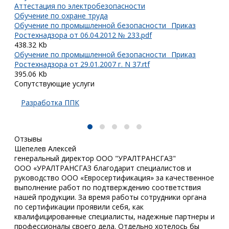
Аттестация по электробезопасности
Обучение по охране труда
Обучение по промышленной безопасности _Приказ
Ростехнадзора от 06.04.2012 № 233.pdf
438.32 Kb
Обучение по промышленной безопасности _Приказ
Ростехнадзора от 29.01.2007 г. N 37.rtf
395.06 Kb
Сопутствующие услуги
Разработка ППК
Отзывы
Шепелев Алексей
генеральный директор ООО "УРАЛТРАНСГАЗ"
ООО «УРАЛТРАНСГАЗ благодарит специалистов и
руководство ООО «Евросертификация» за качественное
выполнение работ по подтверждению соответствия
нашей продукции. За время работы сотрудники органа
по сертификации проявили себя, как
квалифицированные специалисты, надежные партнеры и
профессионалы своего дела. Отдельно хотелось бы