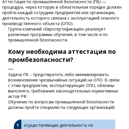
Аттестация по промышленной безопасности (ПБ) —
процедура, через которую в обязательном порядке должен
пройти каждый сотрудник предприятия или организации,
деятельность которого связана с эксплуатацией опасного
производственного объекта (ОПО).
Группа компаний «Евросертификация» реализует
различные программы обучения, в том числе и по
промышленной безопасности.
Кому необходима аттестация по
промбезопасности?
Задача ПБ – предотвратить либо минимизировать
возникновение чрезвычайных ситуаций на ОПО. В связи
с этим предприятия, эксплуатирующие ОПО, обязаны
выполнять требования законодательных нормативных
актов РФ.
Обучение по вопросам промышленной безопасности
должны пройти специалисты следующих организаций:
осуществляющих деятельность по