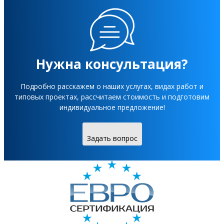
Нужна консультация?
Подробно расскажем о наших услугах, видах работ и
типовых проектах, рассчитаем стоимость и подготовим
индивидуальное предложение!
Задать вопрос