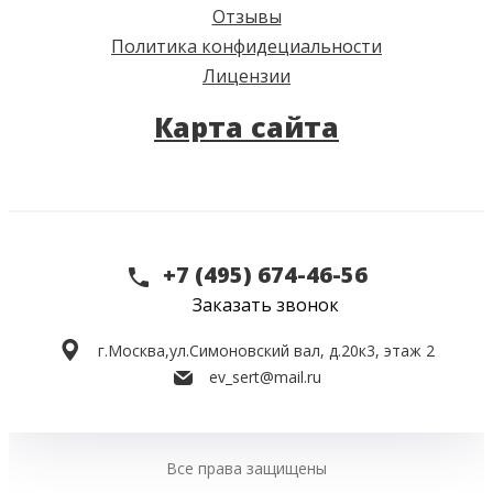
Отзывы
Политика конфидециальности
Лицензии
Карта сайта
+7 (495) 674-46-56
Заказать звонок
г.Москва,
ул.Симоновский вал, д.20к3, этаж 2
ev_sert@mail.ru
Все права защищены