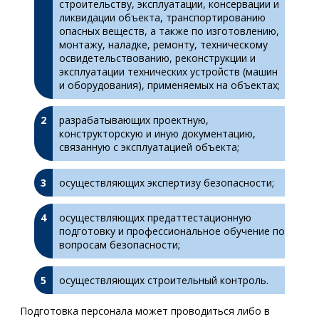
строительству, эксплуатации, консервации и
ликвидации объекта, транспортированию
опасных веществ, а также по изготовлению,
монтажу, наладке, ремонту, техническому
освидетельствованию, реконструкции и
эксплуатации технических устройств (машин
и оборудования), применяемых на объектах;
разрабатывающих проектную,
конструкторскую и иную документацию,
связанную с эксплуатацией объекта;
осуществляющих экспертизу безопасности;
осуществляющих предаттестационную
подготовку и профессиональное обучение по
вопросам безопасности;
осуществляющих строительный контроль.
Подготовка персонала может проводиться либо в