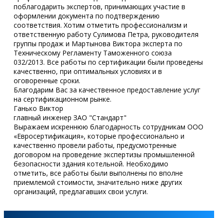
поблагодарить экспертов, принимающих участие в
оформлении документа по подтверждению
соответствия. Хотим отметить профессионализм и
ответственную работу Сулимова Петра, руководителя
группы продаж и Мартынова Виктора эксперта по
Техническому Регламенту Таможенного союза
032/2013. Все работы по сертификации были проведены
качественно, при оптимальных условиях и в
оговоренные сроки.
Благодарим Вас за качественное предоставление услуг
на сертификационном рынке.
Ганько Виктор
главный инженер ЗАО "Стандарт"
Выражаем искреннюю благодарность сотрудникам ООО
«Евросертификация», которые профессионально и
качественно провели работы, предусмотренные
договором на проведение экспертизы промышленной
безопасности здания котельной. Необходимо
отметить, все работы были выполнены по вполне
приемлемой стоимости, значительно ниже других
организаций, предлагавших свои услуги.