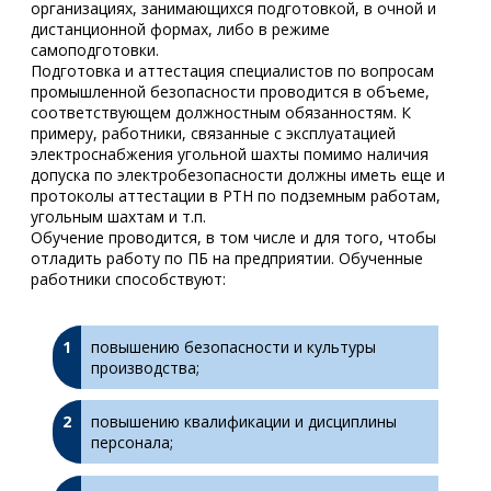
организациях, занимающихся подготовкой, в очной и
дистанционной формах, либо в режиме
самоподготовки.
Подготовка и аттестация специалистов по вопросам
промышленной безопасности проводится в объеме,
соответствующем должностным обязанностям. К
примеру, работники, связанные с эксплуатацией
электроснабжения угольной шахты помимо наличия
допуска по электробезопасности должны иметь еще и
протоколы аттестации в РТН по подземным работам,
угольным шахтам и т.п.
Обучение проводится, в том числе и для того, чтобы
отладить работу по ПБ на предприятии. Обученные
работники способствуют:
повышению безопасности и культуры
производства;
повышению квалификации и дисциплины
персонала;