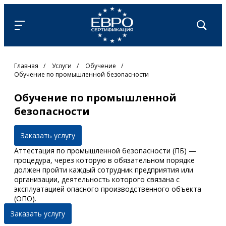
Главная
/
Услуги
/
Обучение
/
Обучение по промышленной безопасности
Обучение по промышленной
безопасности
Заказать услугу
Аттестация по промышленной безопасности (ПБ) —
процедура, через которую в обязательном порядке
должен пройти каждый сотрудник предприятия или
организации, деятельность которого связана с
эксплуатацией опасного производственного объекта
(ОПО).
Заказать услугу