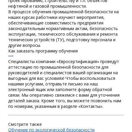
проектированию, строительству и т.п. объектов
нефтяной и газовой промышленности.
В процессе обучения промышленной безопасности на
наших курсах работники изучают мероприятия,
обеспечивающие совместимость предприятия
законодательным нормативным актам, безопасность
эксплуатации, технического обслуживания и ремонта
технических устройств (ТУ), подготовку персонала и
другие вопросы.
Как заказать программу обучения
Специалисты компании «Евросертификация» проведут
аттестацию по промышленной безопасности для
руководителей и специалистов вашей организации на
выгодных для вас условиях! Чтобы воспользоваться
нашими услугами, отправьте письмо на наш
электронный ящик или заполните форму обратной
связи. Мы оперативно свяжемся с вами для уточнения
деталей заказа. Кроме того, вы можете позвонить нам
по номерам, указанным в разделе «Контакты».
Смотрите также
Обучение по экологической безопасности