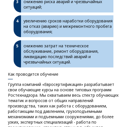
снижению риска аварий и чрезвычайных
ситуаций;
увеличению сроков наработки оборудования
на отказ (аварию) и межремонтного пробега
оборудования;
снижению затрат на техническое
обслуживание, ремонт оборудования,
ликвидацию последствий аварий и
чрезвычайных ситуаций.
Как проводится обучение
Группа компаний «Евросертификация» разрабатывает
свои обучающие курсы на основе типовых программ
Ростехнадзора. Мы охватываем весь спектр обучающих
тематик и вопросов от общих направлений
производства, таких как работа с оборудованием,
работающим под давлением, грузоподъемными
механизмами и подъемными сооружениями, до более
узких, экспертных специализаций - работа по