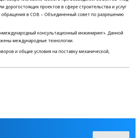
ли дорогостоящих проектов в сфере строительства и услуг
м обращения в CDB – Объединенный совет по разрешению
«международный консультационный инжиниринг». Данной
ложены международные технологии.
воров и общие условия на поставку механической,