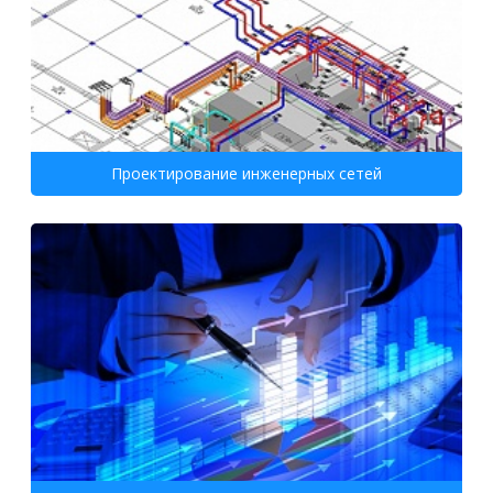
Проектирование инженерных сетей