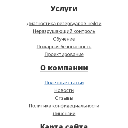
Услуги
Диагностика резервуаров нефти
Неразрушающий контроль
Обучение
Пожарная безопасность
Проектирование
О компании
Полезные статьи
Новости
Отзывы
Политика конфидециальности
Лицензии
Карта сайта