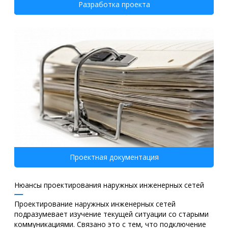
Разработка проекта
Проектная документация
Нюансы проектирования наружных инженерных сетей
Проектирование наружных инженерных сетей
подразумевает изучение текущей ситуации со старыми
коммуникациями. Связано это с тем, что подключение