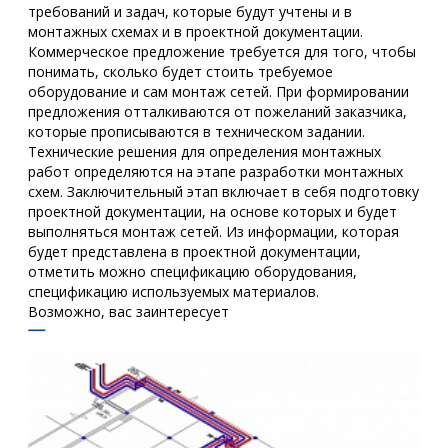
требований и задач, которые будут учтены и в
монтажных схемах и в проектной документации.
Коммерческое предложение требуется для того, чтобы
понимать, сколько будет стоить требуемое
оборудование и сам монтаж сетей. При формировании
предложения отталкиваются от пожеланий заказчика,
которые прописываются в техническом задании.
Технические решения для определения монтажных
работ определяются на этапе разработки монтажных
схем. Заключительный этап включает в себя подготовку
проектной документации, на основе которых и будет
выполняться монтаж сетей. Из информации, которая
будет представлена в проектной документации,
отметить можно спецификацию оборудования,
спецификацию используемых материалов.
Возможно, вас заинтересует