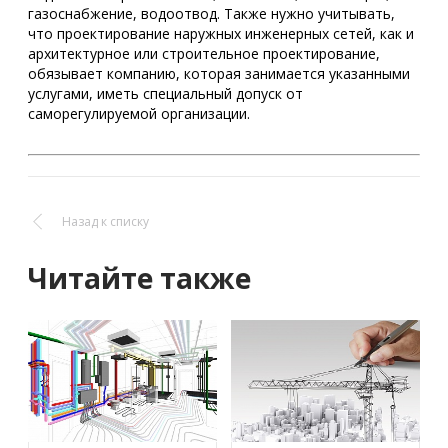
газоснабжение, водоотвод. Также нужно учитывать,
что проектирование наружных инженерных сетей, как и
архитектурное или строительное проектирование,
обязывает компанию, которая занимается указанными
услугами, иметь специальный допуск от
саморегулируемой организации.
Назад к списку
Читайте также