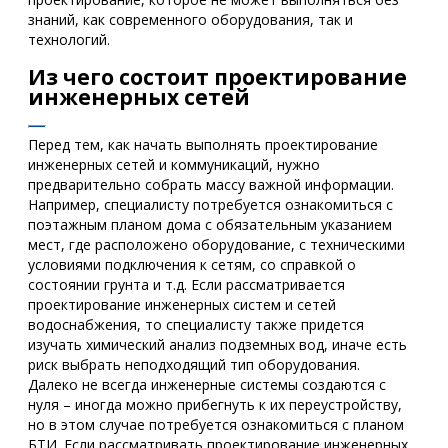
знаний, как современного оборудования, так и
технологий.
Из чего состоит проектирование
инженерных сетей
Перед тем, как начать выполнять проектирование
инженерных сетей и коммуникаций, нужно
предварительно собрать массу важной информации.
Например, специалисту потребуется ознакомиться с
поэтажным планом дома с обязательным указанием
мест, где расположено оборудование, с техническими
условиями подключения к сетям, со справкой о
состоянии грунта и т.д. Если рассматривается
проектирование инженерных систем и сетей
водоснабжения, то специалисту также придется
изучать химический анализ подземных вод, иначе есть
риск выбрать неподходящий тип оборудования.
Далеко не всегда инженерные системы создаются с
нуля – иногда можно прибегнуть к их переустройству,
но в этом случае потребуется ознакомиться с планом
БТИ. Если рассматривать проектирование инженерных