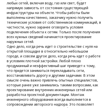
любых сетей, включая воду, газ или свет, будет
напрямую зависеть от состояния существующей
инфраструктуры на объекте. Чтобы работы были
выполнены качественно, заказчику нужно получить
технические условия от собственников коммуникаций, в
частности, нужно заранее оговорить условия
подключения объекта к сетям. Только после получения
всех нужных сведений начинается проектирование
наружных сетей.
Одно дело, когда речь идет о строительстве с нуля на
открытой площадке в относительно небольшом
городе, и совсем другое дело, когда речь идет о работе
в условиях плотной застройки. Любой плохо
продуманный и неэффективный шаг приведет к тому,
что придется заниматься перекладывать сети,
восстанавливать дорогу и другими задачами. В этом
смысле очень важно привлечь опытных специалистов,
которые ранее уже занимались такими вопросами, как
проектирование внутренних инженерных сетей или
разработка проектной документации. Монтаж
инженерного оборудования всегда выполняется в
сопровождении авторского надзора. Это позволяет