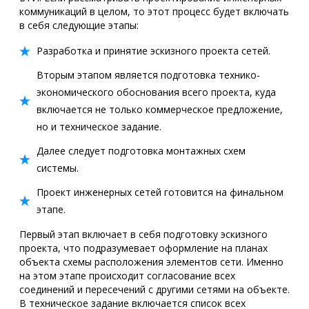
коммуникаций в целом, то этот процесс будет включать
в себя следующие этапы:
Разработка и принятие эскизного проекта сетей.
Вторым этапом является подготовка технико-
экономического обоснования всего проекта, куда
включается не только коммерческое предложение,
но и техническое задание.
Далее следует подготовка монтажных схем
системы.
Проект инженерных сетей готовится на финальном
этапе.
Первый этап включает в себя подготовку эскизного
проекта, что подразумевает оформление на планах
объекта схемы расположения элементов сети. Именно
на этом этапе происходит согласование всех
соединений и пересечений с другими сетями на объекте.
В техническое задание включается список всех