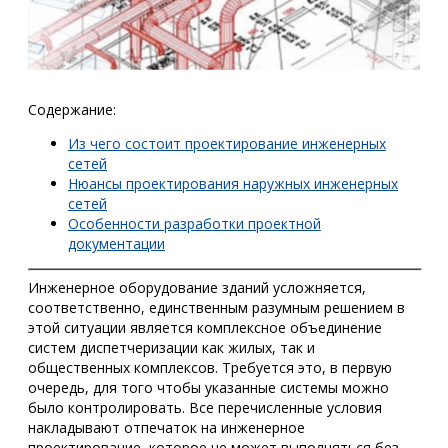
Содержание:
Из чего состоит проектирование инженерных
сетей
Нюансы проектирования наружных инженерных
сетей
Особенности разработки проектной
документации
Инженерное оборудование зданий усложняется,
соответственно, единственным разумным решением в
этой ситуации является комплексное объединение
систем диспетчеризации как жилых, так и
общественных комплексов. Требуется это, в первую
очередь, для того чтобы указанные системы можно
было контролировать. Все перечисленные условия
накладывают отпечаток на инженерное
проектирование, которое не может выполняться без