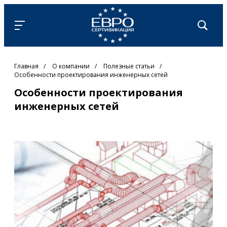
Главная
/
О компании
/
Полезные статьи
/
Особенности проектирования инженерных сетей
Особенности проектирования
инженерных сетей