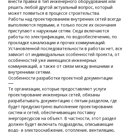
внести правки в тип инженерного оборудования или
решить любой другой актуальный вопрос, который
может появиться в процессе строительства.
Работы над проектированием внутренних сетей всегда
выполняются первыми, и только после их окончания
приступают к наружным сетям. Сюда включаются
работы по электрификации, по водообеспечению, по
прокладке канализации и прочих коммуникаций.
Установленной последовательности в работах нет, все
зависит от индивидуальных особенностей проекта, от
особенностей уже имеющихся инженерных
коммуникаций, а также от связи между внешними и
внутренними сетями.
Особенности разработки проектной документации
Те организации, которые предоставляют услуги
проектирование инженерных сетей, обязаны
разрабатывать документацию с пятым разделом, где
будет предусмотрено выполнение проектирования
систем и сетей, обеспечивающих поставку
энергоресурсов на объект. В частности, этот раздел
должен будет включать подразделы, описывающие
водо- и электроснабжение, отопление, вентиляцию,