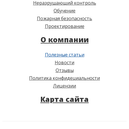
Неразрушающий контроль
Обучение
Пожарная безопасность
Проектирование
О компании
Полезные статьи
Новости
Отзывы
Политика конфидециальности
Лицензии
Карта сайта