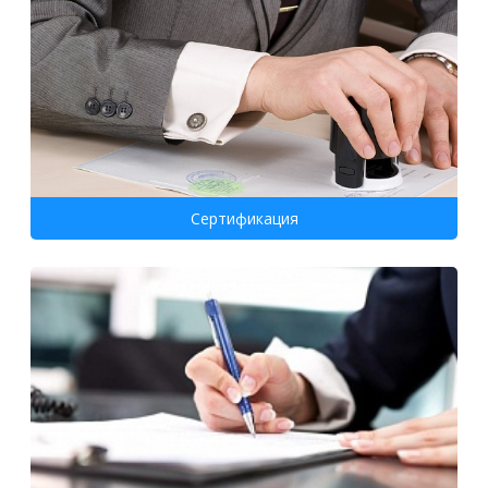
Сертификация