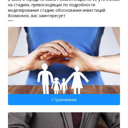
на стадиях, превосходящих по подробности
моделирования стадию обоснования инвестиций.
Возможно, вас заинтересует
Страхование