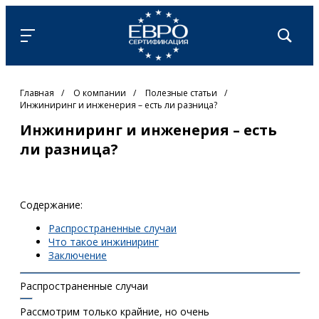
Главная
/
О компании
/
Полезные статьи
/
Инжиниринг и инженерия – есть ли разница?
Инжиниринг и инженерия – есть
ли разница?
Содержание:
Распространенные случаи
Что такое инжиниринг
Заключение
Распространенные случаи
Рассмотрим только крайние, но очень