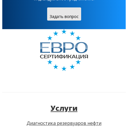
Задать вопрос
Услуги
Диагностика резервуаров нефти