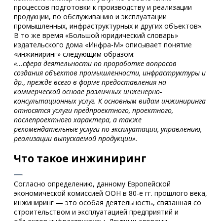
процессов подготовки к производству и реализации
продукции, по обслуживанию и эксплуатации
промышленных, инфраструктурных и других объектов».
В то же время «Большой юридический словарь»
издательского дома «Инфра-М» описывает понятие
«инжиниринг» следующим образом:
«…сфера деятельности по проработке вопросов
создания объектов промышленности, инфраструктуры и
др., прежде всего в форме предоставления на
коммерческой основе различных инженерно-
консультационных услуг. К основным видам инжиниринга
относятся услуги предпроектного, проектного,
послепроектного характера, а также
рекомендательные услуги по эксплуатации, управлению,
реализации выпускаемой продукции».
Что такое инжиниринг
Согласно определению, данному Европейской
экономической комиссией ООН в 80-е гг. прошлого века,
инжиниринг — это особая деятельность, связанная со
строительством и эксплуатацией предприятий и