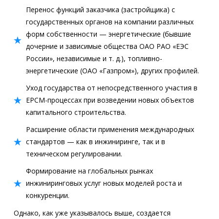
Перенос функций заказчика (застройщика) с
государственных органов на компании различных
форм собственности — энергетические (бывшие
дочерние и зависимые общества ОАО РАО «ЕЭС
России», независимые и т. д.), топливно-
энергетические (ОАО «Газпром»), других профилей.
Уход государства от непосредственного участия в
ЕРСМ-процессах при возведении новых объектов
капитального строительства.
Расширение области применения международных
стандартов — как в инжиниринге, так и в
техническом регулировании.
Формирование на глобальных рынках
инжиниринговых услуг новых моделей роста и
конкуренции.
Однако, как уже указывалось выше, создается