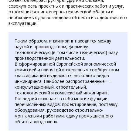
объектов инфраструктуры. Другими словами,
совокупность проектных и практических работ и услуг,
относящихся к инженерно-технической области и
необходимых для возведения объекта и содействия его
эксплуатации.
Таким образом, инжиниринг находится между
наукой и производством, формируя
технологическую (в том числе техническую) базу
производственной деятельности.
В сформированной Европейской экономической
комиссией и принятой инженерным сообществом
классификации выделяются несколько видов
инжиниринга. Наиболее распространенные —
консультационный, строительный,
технологический и комплексный инжиниринг.
Последний включает в себя многие функции
перечисленных видов: проектирование, поставку
оборудования, руководство строительно-
монтажными работами, сдачу промышленного
объекта «под ключ».